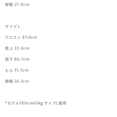
裾幅 25.0cm
サイズ L
ウエスト 87.0cm
股上 33.0cm
股下 80.5cm
もも 35.5cm
裾幅 26.5cm
*モデル180cm65kg サイズL着用