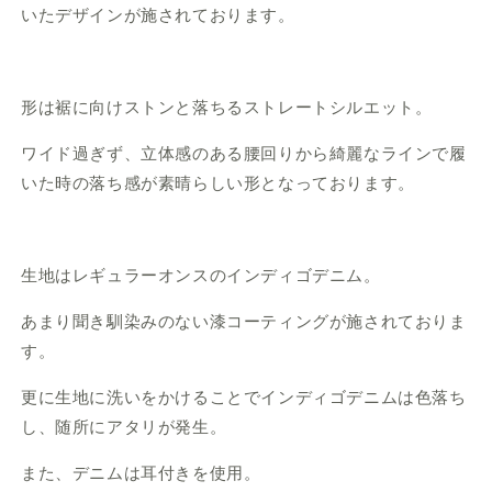
いたデザインが施されております。
形は裾に向けストンと落ちるストレートシルエット。
ワイド過ぎず、立体感のある腰回りから綺麗なラインで履
いた時の落ち感が素晴らしい形となっております。
生地はレギュラーオンスのインディゴデニム。
あまり聞き馴染みのない漆コーティングが施されておりま
す。
更に生地に洗いをかけることでインディゴデニムは色落ち
し、随所にアタリが発生。
また、デニムは耳付きを使用。