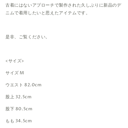
古着にはないアプローチで製作された
久しぶりに新品のデ
ニムで着用したいと思えたアイテムです。
是非、ご覧ください。
<サイズ>
サイズ M
ウエスト 82.0cm
股上 32.5cm
股下 80.5cm
もも 34.5cm