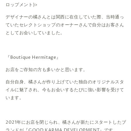
ロップメント)>
デザイナーの橘さんとは関西に在住していた際、当時通っ
ていたセレクトショップのオーナーさんで自分はお客さん
としてお会いしていました。
『Boutique Hermitage』
お店をご存知の方も多いかと思います。
自分自身、橘さんが作り上げていた独自のオリジナルスタ
イルに魅了され、今もお会いするたびに強い影響を受けて
います。
2021年にお店を閉じられ、橘さんが新たにスタートしたブ
ランドが『GOOD KARMA DEVELOPMENT』です。