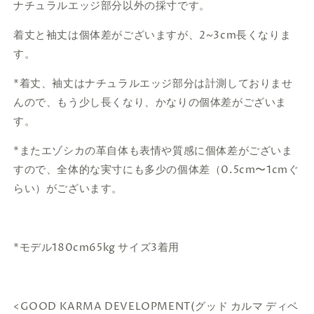
ナチュラルエッジ部分以外の採寸です。
着丈と袖丈は個体差がございますが、2~3cm長くなりま
す。
*着丈、袖丈はナチュラルエッジ部分は計測しておりませ
んので、もう少し長くなり、かなりの個体差がございま
す。
*またエゾシカの革自体も表情や質感に個体差がございま
すので、全体的な実寸にも多少の個体差（0.5cm〜1cmぐ
らい）がございます。
*モデル180cm65kg サイズ3着用
<GOOD KARMA DEVELOPMENT(グッド カルマ ディベ