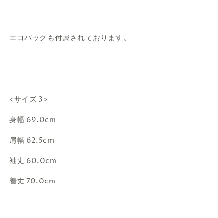
エコバックも付属されております。
<サイズ 3>
身幅 69.0cm
肩幅 62.5cm
袖丈 60.0cm
着丈 70.0cm