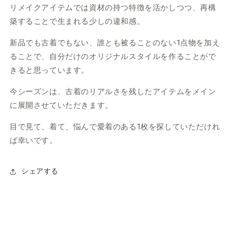
リメイクアイテムでは資材の持つ特徴を活かしつつ、再構
築することで生まれる少しの違和感。
新品でも古着でもない、誰とも被ることのない1点物を加え
ることで、自分だけのオリジナルスタイルを作ることがで
きると思っています。
今シーズンは、古着のリアルさを残したアイテムをメイン
に展開させていただきます。
目で見て、着て、悩んで愛着のある
1
枚を探していただけれ
ば幸いです。
シェアする