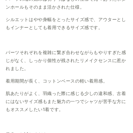
ンホールもそのまま活かされた仕様。
シルエットはやや身幅をとったサイズ感で、アウターとし
もインナーとしても着用できるサイズ感です。
パーツそれぞれを複雑に繋ぎ合わせながらもやりすぎた感
じがなく、しっかり個性が残されたリメイクセンスに惹か
れました。
着用期間が長く、コットンベースの軽い着用感。
肌あたりがよく、羽織った際に感じる少しの違和感、古着
にはないサイズ感もまた魅力の一つでシャツが苦手な方に
もオススメしたい1着です。