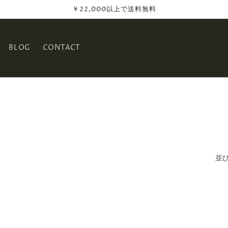
￥22,000以上で送料無料
BLOG
CONTACT
並び